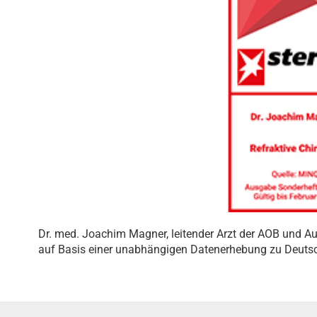
Dr. med. Joachim Magner, leitender Arzt der AOB und Au
auf Basis einer unabhängigen Datenerhebung zu Deuts