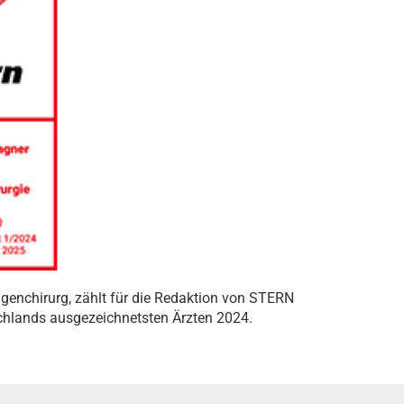
genchirurg, zählt für die Redaktion von STERN
chlands ausgezeichnetsten Ärzten 2024.