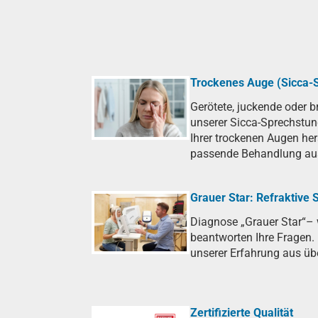
Trockenes Auge (Sicca-
Gerötete, juckende oder 
unserer Sicca-Sprechstun
Ihrer trockenen Augen he
passende Behandlung au
Grauer Star: Refraktive
Diagnose „Grauer Star“–
beantworten Ihre Fragen. 
unserer Erfahrung aus üb
Zertifizierte Qualität