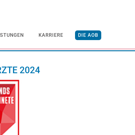
ISTUNGEN
KARRIERE
DIE AOB
ZTE 2024