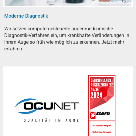
Moderne Diagnostik
Wir setzen computergesteuerte augenmedizinische
Diagnostik-Verfahren ein, um krankhafte Veränderungen in
Ihrem Auge so früh wie möglich zu erkennen. Jetzt mehr
erfahren.