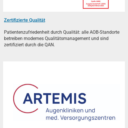
Zertifizierte Qualität
Patientenzufriedenheit durch Qualität: alle AOB-Standorte
betreiben modernes Qualitätsmanagement und sind
zertifiziert durch die QAN.