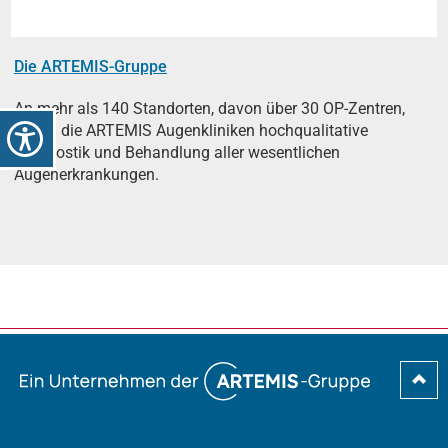
Die ARTEMIS-Gruppe
An mehr als 140 Standorten, davon über 30 OP-Zentren,
bieten die ARTEMIS Augenkliniken hochqualitative
Diagnostik und Behandlung aller wesentlichen
Augenerkrankungen.