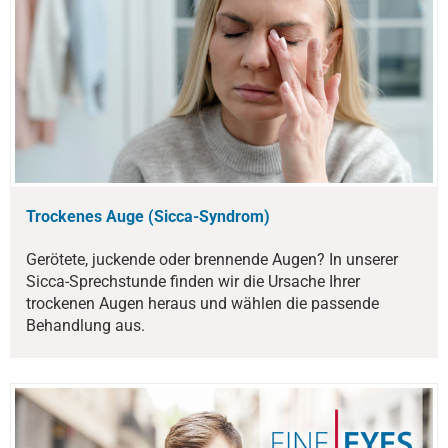
Trockenes Auge (Sicca-Syndrom)
Gerötete, juckende oder brennende Augen? In unserer
Sicca-Sprechstunde finden wir die Ursache Ihrer
trockenen Augen heraus und wählen die passende
Behandlung aus.