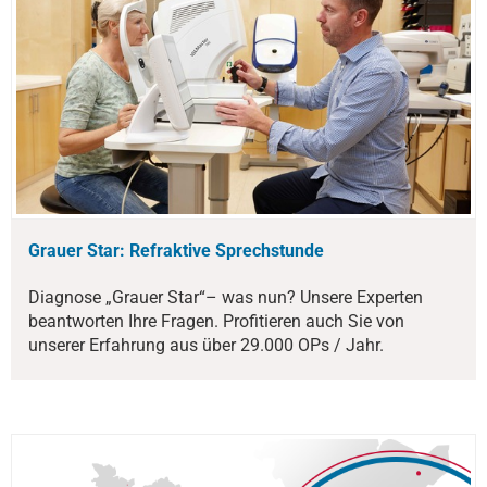
Grauer Star: Refraktive Sprechstunde
Diagnose „Grauer Star“– was nun? Unsere Experten
beantworten Ihre Fragen. Profitieren auch Sie von
unserer Erfahrung aus über 29.000 OPs / Jahr.