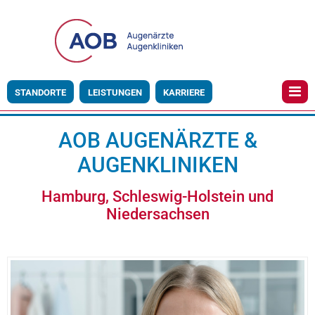
STANDORTE
LEISTUNGEN
KARRIERE
AOB AUGENÄRZTE &
AUGENKLINIKEN
Hamburg, Schleswig-Holstein und
Niedersachsen