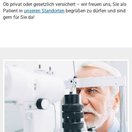
Ob privat oder gesetzlich versichert – wir freuen uns, Sie als
Patient in
unseren Standorten
begrüßen zu dürfen und sind
gern für Sie da!