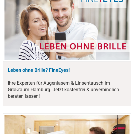
Leben ohne Brille? FineEyes!
Ihre Experten für Augenlasern & Linsentausch im
Großraum Hamburg. Jetzt kostenfrei & unverbindlich
beraten lassen!