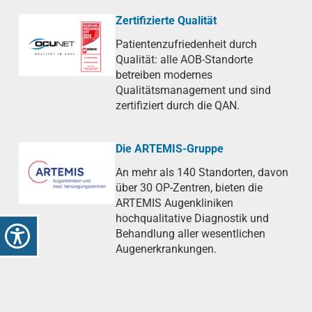
Zertifizierte Qualität
Patientenzufriedenheit durch
Qualität: alle AOB-Standorte
betreiben modernes
Qualitätsmanagement und sind
zertifiziert durch die QAN.
Die ARTEMIS-Gruppe
An mehr als 140 Standorten, davon
über 30 OP-Zentren, bieten die
ARTEMIS Augenkliniken
hochqualitative Diagnostik und
Behandlung aller wesentlichen
Augenerkrankungen.