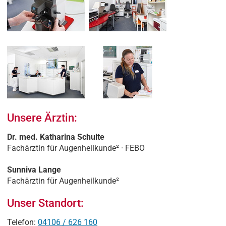
Unsere Ärztin:
Dr. med. Katharina Schulte
Fachärztin für Augenheilkunde² · FEBO
Sunniva Lange
Fachärztin für Augenheilkunde²
Unser Standort:
Telefon:
04106 / 626 160