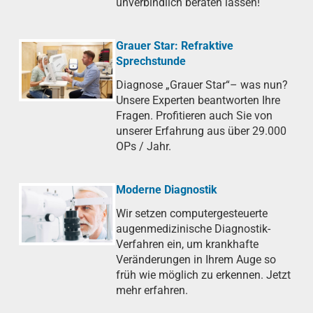
unverbindlich beraten lassen!
Grauer Star: Refraktive
Sprechstunde
Diagnose „Grauer Star“– was nun?
Unsere Experten beantworten Ihre
Fragen. Profitieren auch Sie von
unserer Erfahrung aus über 29.000
OPs / Jahr.
Moderne Diagnostik
Wir setzen computergesteuerte
augenmedizinische Diagnostik-
Verfahren ein, um krankhafte
Veränderungen in Ihrem Auge so
früh wie möglich zu erkennen. Jetzt
mehr erfahren.