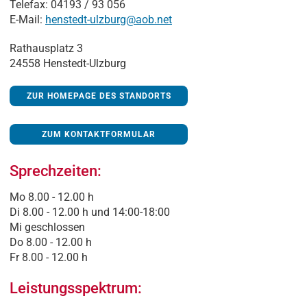
Telefax: 04193 / 93 056
E-Mail:
henstedt-ulzburg@aob.net
Rathausplatz 3
24558 Henstedt-Ulzburg
ZUR HOMEPAGE DES STANDORTS
ZUM KONTAKTFORMULAR
Sprechzeiten:
Mo 8.00 - 12.00 h
Di 8.00 - 12.00 h und 14:00-18:00
Mi geschlossen
Do 8.00 - 12.00 h
Fr 8.00 - 12.00 h
Leistungsspektrum: