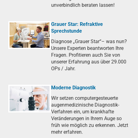
unverbindlich beraten lassen!
Grauer Star: Refraktive
Sprechstunde
Diagnose „Grauer Star“– was nun?
Unsere Experten beantworten Ihre
Fragen. Profitieren auch Sie von
unserer Erfahrung aus über 29.000
OPs / Jahr.
Moderne Diagnostik
Wir setzen computergesteuerte
augenmedizinische Diagnostik-
Verfahren ein, um krankhafte
Veränderungen in Ihrem Auge so
früh wie möglich zu erkennen. Jetzt
mehr erfahren.