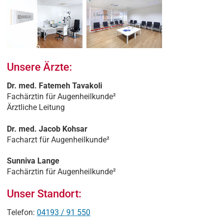
Unsere Ärzte:
Dr. med. Fatemeh Tavakoli
Fachärztin für Augenheilkunde²
Ärztliche Leitung
Dr. med. Jacob Kohsar
Facharzt für Augenheilkunde²
Sunniva Lange
Fachärztin für Augenheilkunde²
Unser Standort:
Telefon:
04193 / 91 550