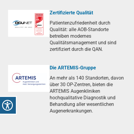
Zertifizierte Qualität
Patientenzufriedenheit durch
Qualität: alle AOB-Standorte
betreiben modernes
Qualitätsmanagement und sind
zertifiziert durch die QAN.
Die ARTEMIS-Gruppe
An mehr als 140 Standorten, davon
über 30 OP-Zentren, bieten die
ARTEMIS Augenkliniken
hochqualitative Diagnostik und
Behandlung aller wesentlichen
Augenerkrankungen.