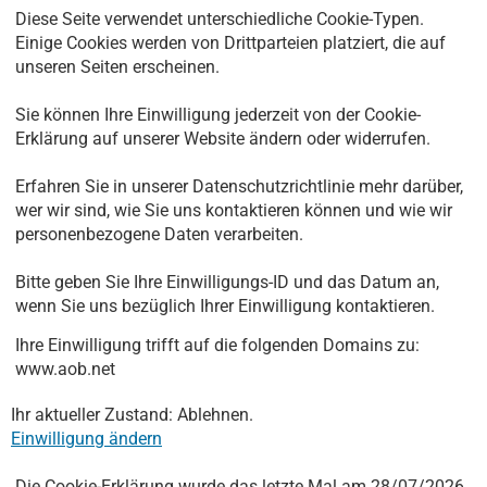
Diese Seite verwendet unterschiedliche Cookie-Typen.
Einige Cookies werden von Drittparteien platziert, die auf
unseren Seiten erscheinen.
Sie können Ihre Einwilligung jederzeit von der Cookie-
Erklärung auf unserer Website ändern oder widerrufen.
Erfahren Sie in unserer Datenschutzrichtlinie mehr darüber,
wer wir sind, wie Sie uns kontaktieren können und wie wir
personenbezogene Daten verarbeiten.
Bitte geben Sie Ihre Einwilligungs-ID und das Datum an,
wenn Sie uns bezüglich Ihrer Einwilligung kontaktieren.
Ihre Einwilligung trifft auf die folgenden Domains zu:
www.aob.net
Ihr aktueller Zustand: Ablehnen.
Einwilligung ändern
Die Cookie-Erklärung wurde das letzte Mal am 28/07/2026