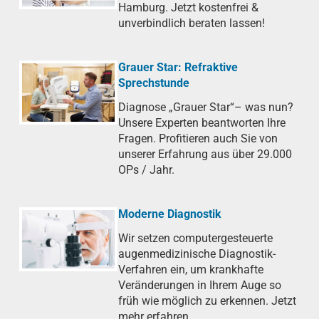
Hamburg. Jetzt kostenfrei &
unverbindlich beraten lassen!
Grauer Star: Refraktive
Sprechstunde
Diagnose „Grauer Star“– was nun?
Unsere Experten beantworten Ihre
Fragen. Profitieren auch Sie von
unserer Erfahrung aus über 29.000
OPs / Jahr.
Moderne Diagnostik
Wir setzen computergesteuerte
augenmedizinische Diagnostik-
Verfahren ein, um krankhafte
Veränderungen in Ihrem Auge so
früh wie möglich zu erkennen. Jetzt
mehr erfahren.