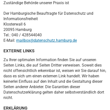
Zuständige Behörde unserer Praxis ist
Der Hamburgische Beauftragte für Datenschutz und
Informationsfreiheit
Klosterwall 6
20095 Hamburg
Tel.: 040 / 428544040
E-Mail:
mailbox@datenschutz.hamburg.de
EXTERNE LINKS
Zu Ihrer optimalen Information finden Sie auf unseren
Seiten Links, die auf Seiten Dritter verweisen. Soweit dies
nicht offensichtlich erkennbar ist, weisen wir Sie darauf hin,
dass es sich um einen externen Link handelt. Wir haben
keinerlei Einfluss auf den Inhalt und die Gestaltung dieser
Seiten anderer Anbieter. Die Garantien dieser
Datenschutzerklärung gelten daher selbstverständlich dort
nicht.
ERKLÄRUNG