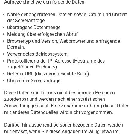
Aufgezeichnet werden folgende Daten:
Name der abgerufenen Dateien sowie Datum und Uhrzeit
der Serveranfrage
übertragene Datenmenge
Meldung über erfolgreichen Abruf
Browsertyp und Version, Webbrowser und anfragende
Domain.
Verwendetes Betriebssystem
Protokollierung der IP- Adresse (Hostname des
zugreifenden Rechners)
Referrer URL (die zuvor besuchte Seite)
Uhrzeit der Serveranfrage
Diese Daten sind für uns nicht bestimmten Personen
zuordenbar und werden nach einer statistischen
Auswertung gelöscht. Eine Zusammenführung dieser Daten
mit anderen Datenquellen wird nicht vorgenommen.
Darüber hinausgehend personenbezogene Daten werden
nur erfasst, wenn Sie diese Angaben freiwillig, etwa im