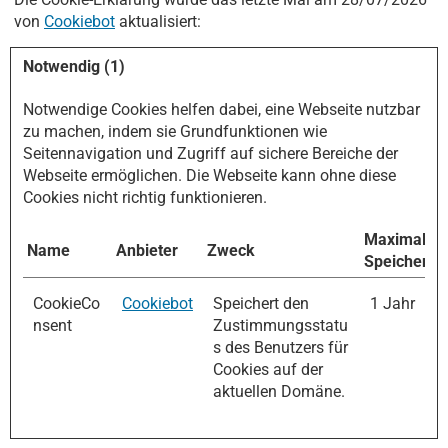
von
Cookiebot
aktualisiert:
Notwendig (1)
Notwendige Cookies helfen dabei, eine Webseite nutzbar
zu machen, indem sie Grundfunktionen wie
Seitennavigation und Zugriff auf sichere Bereiche der
Webseite ermöglichen. Die Webseite kann ohne diese
Cookies nicht richtig funktionieren.
Maximale
Name
Anbieter
Zweck
Speicherda
CookieCo
Cookiebot
Speichert den
1 Jahr
nsent
Zustimmungsstatu
s des Benutzers für
Cookies auf der
aktuellen Domäne.