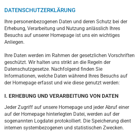
DATENSCHUTZERKLÄRUNG
Ihre personenbezogenen Daten und deren Schutz bei der
Erhebung, Verarbeitung und Nutzung anlässlich Ihres
Besuchs auf unserer Homepage ist uns ein wichtiges
Anliegen.
Ihre Daten werden im Rahmen der gesetzlichen Vorschriften
geschützt. Wir halten uns strikt an die Regeln der
Datenschutzgesetze. Nachfolgend finden Sie
Informationen, welche Daten während Ihres Besuchs auf
der Homepage erfasst und wie diese genutzt werden:
I. ERHEBUNG UND VERARBEITUNG VON DATEN
Jeder Zugriff auf unsere Homepage und jeder Abruf einer
auf der Homepage hinterlegten Datei, werden auf der
sogenannten Logdatei protokolliert. Die Speicherung dient
internen systembezogenen und statistischen Zwecken.