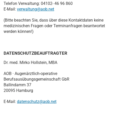
Telefon Verwaltung: 04102- 46 96 860
E-Mail:
verwaltung@aob.net
(Bitte beachten Sie, dass über diese Kontaktdaten keine
medizinischen Fragen oder Terminanfragen beantwortet
werden können!)
DATENSCHUTZBEAUFTRAGTER
Dr. med. Mirko Hollstein, MBA
AOB · Augenärztlich-operative
Berufsausübungsgemeinschaft GbR
Ballindamm 37
20095 Hamburg
E-Mail:
datenschutz@aob.net