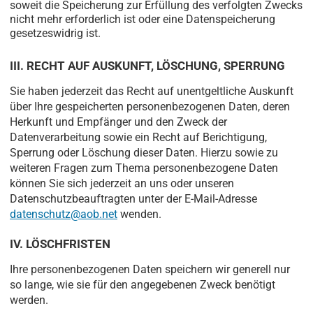
soweit die Speicherung zur Erfüllung des verfolgten Zwecks
nicht mehr erforderlich ist oder eine Datenspeicherung
gesetzeswidrig ist.
III. RECHT AUF AUSKUNFT, LÖSCHUNG, SPERRUNG
Sie haben jederzeit das Recht auf unentgeltliche Auskunft
über Ihre gespeicherten personenbezogenen Daten, deren
Herkunft und Empfänger und den Zweck der
Datenverarbeitung sowie ein Recht auf Berichtigung,
Sperrung oder Löschung dieser Daten. Hierzu sowie zu
weiteren Fragen zum Thema personenbezogene Daten
können Sie sich jederzeit an uns oder unseren
Datenschutzbeauftragten unter der E-Mail-Adresse
datenschutz@aob.net
wenden.
IV. LÖSCHFRISTEN
Ihre personenbezogenen Daten speichern wir generell nur
so lange, wie sie für den angegebenen Zweck benötigt
werden.