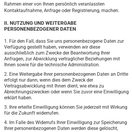
Rahmen einer von Ihnen persönlich veranlassten
Kontaktaufnahme, Anfrage oder Registrierung, machen.
II. NUTZUNG UND WEITERGABE
PERSONENBEZOGENER DATEN
Für den Fall, dass Sie uns personenbezogene Daten zur
Verfügung gestellt haben, verwenden wir diese
ausschließlich zum Zwecke der Beantwortung Ihrer
Anfragen, zur Abwicklung vertraglicher Beziehungen mit
Ihnen sowie für die technische Administration.
Eine Weitergabe Ihrer personenbezogenen Daten an Dritte
erfolgt nur dann, wenn dies dem Zweck der
Vertragsabwicklung mit Ihnen dient, wie etwa zu
Abrechnungszwecken oder wenn Sie zuvor eine Einwilligung
erklärt haben.
Ihre erteilte Einwilligung können Sie jederzeit mit Wirkung
für die Zukunft widerrufen.
Im Falle des Widerrufs Ihrer Einwilligung zur Speicherung
Ihrer personenbezogenen Daten werden diese gelöscht,