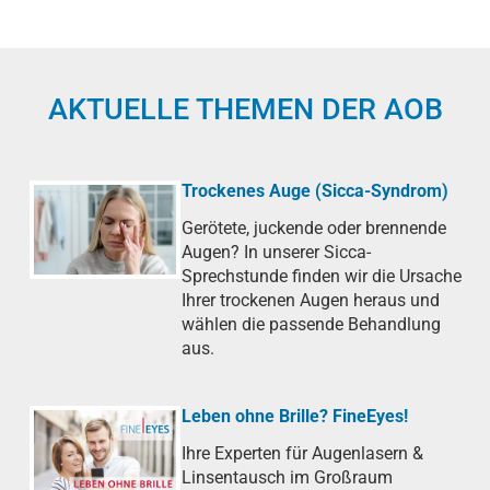
AKTUELLE THEMEN DER AOB
Trockenes Auge (Sicca-Syndrom)
Gerötete, juckende oder brennende
Augen? In unserer Sicca-
Sprechstunde finden wir die Ursache
Ihrer trockenen Augen heraus und
wählen die passende Behandlung
aus.
Leben ohne Brille? FineEyes!
Ihre Experten für Augenlasern &
Linsentausch im Großraum