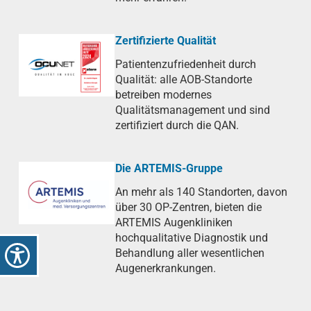
Zertifizierte Qualität
Patientenzufriedenheit durch
Qualität: alle AOB-Standorte
betreiben modernes
Qualitätsmanagement und sind
zertifiziert durch die QAN.
Die ARTEMIS-Gruppe
An mehr als 140 Standorten, davon
über 30 OP-Zentren, bieten die
ARTEMIS Augenkliniken
hochqualitative Diagnostik und
Behandlung aller wesentlichen
Augenerkrankungen.