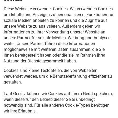
Diese Webseite verwendet Cookies. Wir verwenden Cookies,
um Inhalte und Anzeigen zu personalisieren, Funktionen für
soziale Medien anbieten zu können und die Zugriffe auf
unsere Website zu analysieren. Außerdem geben wir
Informationen zu Ihrer Verwendung unserer Website an
unsere Partner für soziale Medien, Werbung und Analysen
weiter. Unsere Partner führen diese Informationen
möglicherweise mit weiteren Daten zusammen, die Sie
ihnen bereitgestellt haben oder die sie im Rahmen Ihrer
Nutzung der Dienste gesammelt haben.
Cookies sind kleine Textdateien, die von Webseiten
verwendet werden, um die Benutzererfahrung effizienter zu
gestalten.
Laut Gesetz können wir Cookies auf Ihrem Gerät speichern,
wenn diese für den Betrieb dieser Seite unbedingt
notwendig sind. Für alle anderen Cookie-Typen benötigen
wir Ihre Erlaubnis.