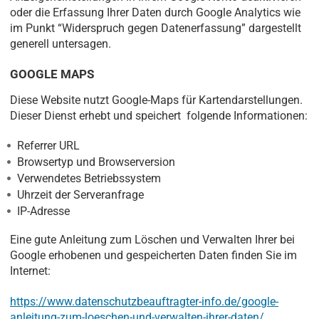
oder die Erfassung Ihrer Daten durch Google Analytics wie
im Punkt “Widerspruch gegen Datenerfassung” dargestellt
generell untersagen.
GOOGLE MAPS
Diese Website nutzt Google-Maps für Kartendarstellungen.
Dieser Dienst erhebt und speichert folgende Informationen:
Referrer URL
Browsertyp und Browserversion
Verwendetes Betriebssystem
Uhrzeit der Serveranfrage
IP-Adresse
Eine gute Anleitung zum Löschen und Verwalten Ihrer bei
Google erhobenen und gespeicherten Daten finden Sie im
Internet:
https://www.datenschutzbeauftragter-info.de/google-
anleitung-zum-loeschen-und-verwalten-ihrer-daten/