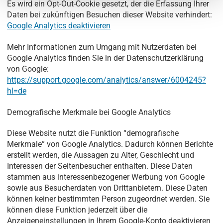
Es wird ein Opt-Out-Cookie gesetzt, der die Erfassung Ihrer
Daten bei zukünftigen Besuchen dieser Website verhindert:
Google Analytics deaktivieren
Mehr Informationen zum Umgang mit Nutzerdaten bei
Google Analytics finden Sie in der Datenschutzerklärung
von Google:
https://support.google.com/analytics/answer/6004245?
hl=de
Demografische Merkmale bei Google Analytics
Diese Website nutzt die Funktion “demografische
Merkmale” von Google Analytics. Dadurch können Berichte
erstellt werden, die Aussagen zu Alter, Geschlecht und
Interessen der Seitenbesucher enthalten. Diese Daten
stammen aus interessenbezogener Werbung von Google
sowie aus Besucherdaten von Drittanbietern. Diese Daten
können keiner bestimmten Person zugeordnet werden. Sie
können diese Funktion jederzeit über die
Anzeigeneinstellungen in Ihrem Google-Konto deaktivieren