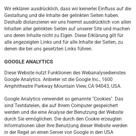
Wir erklären ausdrücklich, dass wir keinerlei Einfluss auf die
Gestaltung und die Inhalte der gelinkten Seiten haben.
Deshalb distanzieren wir uns hiermit ausdrücklich von allen
Inhalten aller gelinkten Seiten auf unserer Site und machen
uns deren Inhalte nicht zu Eigen. Diese Erklärung gilt für
alle angezeigten Links und für alle Inhalte der Seiten, zu
denen die bei uns gesetzten Links führen.
GOOGLE ANALYTICS
Diese Website nutzt Funktionen des Webanalysedienstes
Google Analytics. Anbieter ist die Google Inc., 1600
Amphitheatre Parkway Mountain View, CA 94043, USA.
Google Analytics verwendet so genannte "Cookies". Das
sind Textdateien, die auf Ihrem Computer gespeichert
werden und die eine Analyse der Benutzung der Website
durch Sie ermöglichen. Die durch den Cookie erzeugten
Informationen über Ihre Benutzung dieser Website werden
in der Regel an einen Server von Google in den USA