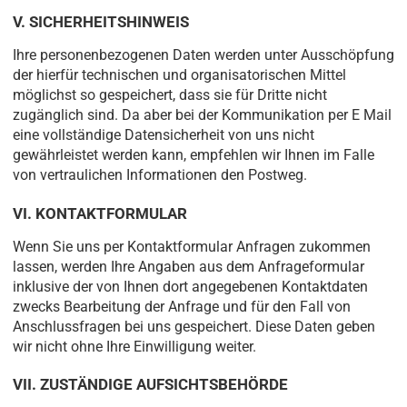
V. SICHERHEITSHINWEIS
Ihre personenbezogenen Daten werden unter Ausschöpfung
der hierfür technischen und organisatorischen Mittel
möglichst so gespeichert, dass sie für Dritte nicht
zugänglich sind. Da aber bei der Kommunikation per E Mail
eine vollständige Datensicherheit von uns nicht
gewährleistet werden kann, empfehlen wir Ihnen im Falle
von vertraulichen Informationen den Postweg.
VI. KONTAKTFORMULAR
Wenn Sie uns per Kontaktformular Anfragen zukommen
lassen, werden Ihre Angaben aus dem Anfrageformular
inklusive der von Ihnen dort angegebenen Kontaktdaten
zwecks Bearbeitung der Anfrage und für den Fall von
Anschlussfragen bei uns gespeichert. Diese Daten geben
wir nicht ohne Ihre Einwilligung weiter.
VII. ZUSTÄNDIGE AUFSICHTSBEHÖRDE