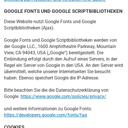
GOOGLE FONTS UND GOOGLE SCRIPTBIBLIOTHEKEN
Diese Website nutzt Google Fonts und Google
Scriptbibliotheken (Ajax).
Google Fonts und Google Scriptbibliotheken werden von
der Google LLC., 1600 Amphitheatre Parkway, Mountain
View, CA 94043, USA („Google“) bereitgestellt. Die
Einbindung erfolgt durch den Aufruf eines Servers, in der
Regel ein Server von Google in den USA. An den Server wird
übermittelt, welche unserer Internetseiten Sie besucht
haben. Ebenso speichert Google die IP-Adresse.
Bitte beachten Sie die die Datenschutzerklärung von
Google:
https://www.google.com/policies/privacy/
und weitere Informationen zu Google Fonts:
https://developers.google.com/fonts/faq
COOKIES