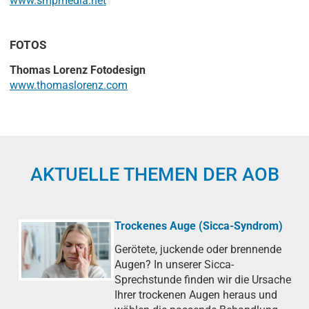
www.smpmedia.net
FOTOS
Thomas Lorenz Fotodesign
www.thomaslorenz.com
AKTUELLE THEMEN DER AOB
Trockenes Auge (Sicca-Syndrom)
Gerötete, juckende oder brennende
Augen? In unserer Sicca-
Sprechstunde finden wir die Ursache
Ihrer trockenen Augen heraus und