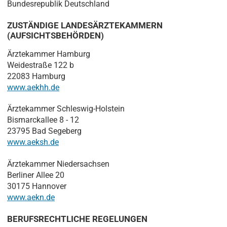
Bundesrepublik Deutschland
ZUSTÄNDIGE LANDESÄRZTEKAMMERN
(AUFSICHTSBEHÖRDEN)
Ärztekammer Hamburg
Weidestraße 122 b
22083 Hamburg
www.aekhh.de
Ärztekammer Schleswig-Holstein
Bismarckallee 8 - 12
23795 Bad Segeberg
www.aeksh.de
Ärztekammer Niedersachsen
Berliner Allee 20
30175 Hannover
www.aekn.de
BERUFSRECHTLICHE REGELUNGEN