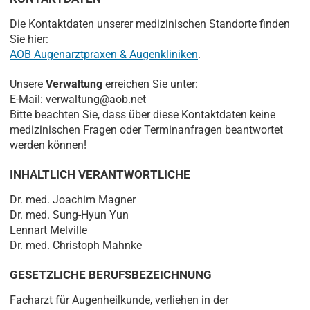
Die Kontaktdaten unserer medizinischen Standorte finden
Sie hier:
AOB Augenarztpraxen & Augenkliniken
.
Unsere
Verwaltung
erreichen Sie unter:
E-Mail: verwaltung@aob.net
Bitte beachten Sie, dass über diese Kontaktdaten keine
medizinischen Fragen oder Terminanfragen beantwortet
werden können!
INHALTLICH VERANTWORTLICHE
Dr. med. Joachim Magner
Dr. med. Sung-Hyun Yun
Lennart Melville
Dr. med. Christoph Mahnke
GESETZLICHE BERUFSBEZEICHNUNG
Facharzt für Augenheilkunde, verliehen in der