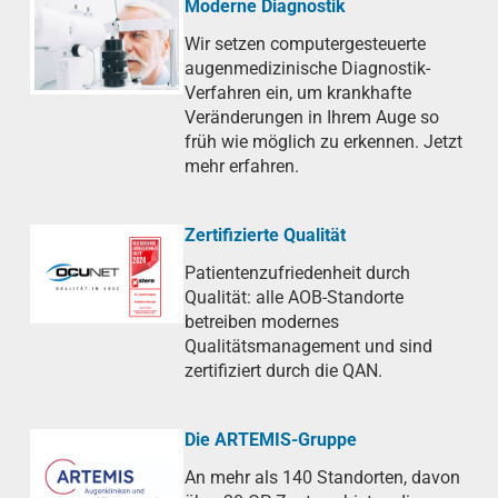
Moderne Diagnostik
Wir setzen computergesteuerte
augenmedizinische Diagnostik-
Verfahren ein, um krankhafte
Veränderungen in Ihrem Auge so
früh wie möglich zu erkennen. Jetzt
mehr erfahren.
Zertifizierte Qualität
Patientenzufriedenheit durch
Qualität: alle AOB-Standorte
betreiben modernes
Qualitätsmanagement und sind
zertifiziert durch die QAN.
Die ARTEMIS-Gruppe
An mehr als 140 Standorten, davon