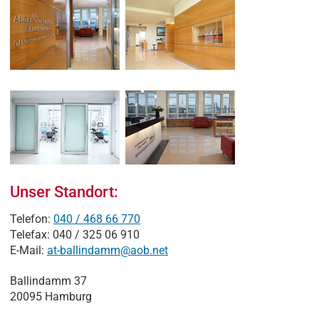
Unser Standort:
Telefon:
040 / 468 66 770
Telefax: 040 / 325 06 910
E-Mail:
at-ballindamm@aob.net
Ballindamm 37
20095 Hamburg