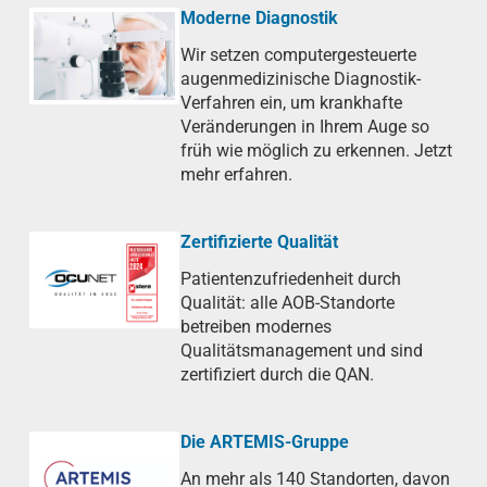
Moderne Diagnostik
Wir setzen computergesteuerte
augenmedizinische Diagnostik-
Verfahren ein, um krankhafte
Veränderungen in Ihrem Auge so
früh wie möglich zu erkennen. Jetzt
mehr erfahren.
Zertifizierte Qualität
Patientenzufriedenheit durch
Qualität: alle AOB-Standorte
betreiben modernes
Qualitätsmanagement und sind
zertifiziert durch die QAN.
Die ARTEMIS-Gruppe
An mehr als 140 Standorten, davon