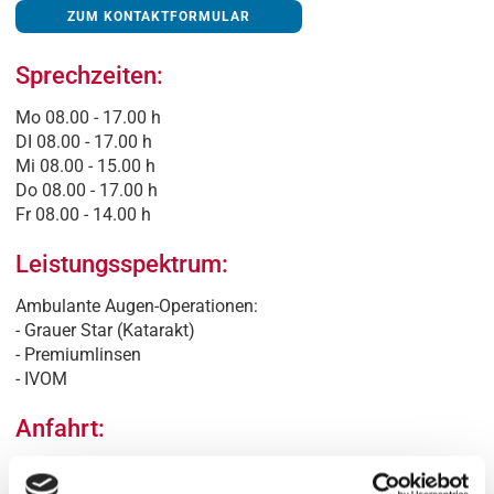
ZUM KONTAKTFORMULAR
Sprechzeiten:
Mo 08.00 - 17.00 h
DI 08.00 - 17.00 h
Mi 08.00 - 15.00 h
Do 08.00 - 17.00 h
Fr 08.00 - 14.00 h
Leistungsspektrum:
Ambulante Augen-Operationen:
- Grauer Star (Katarakt)
- Premiumlinsen
- IVOM
Anfahrt: