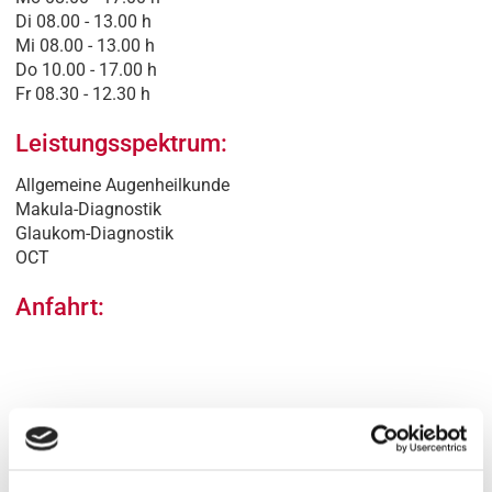
Di 08.00 - 13.00 h
Mi 08.00 - 13.00 h
Do 10.00 - 17.00 h
Fr 08.30 - 12.30 h
Leistungsspektrum:
Allgemeine Augenheilkunde
Makula-Diagnostik
Glaukom-Diagnostik
OCT
Anfahrt:
¹MVZ für Augenheilkunde Großhansdorf der MVZ Augen-Heilkunde-Nord GmbH