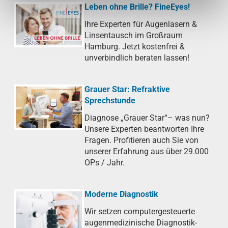
Leben ohne Brille? FineEyes!
Ihre Experten für Augenlasern &
Linsentausch im Großraum
Hamburg. Jetzt kostenfrei &
unverbindlich beraten lassen!
Grauer Star: Refraktive
Sprechstunde
Diagnose „Grauer Star“– was nun?
Unsere Experten beantworten Ihre
Fragen. Profitieren auch Sie von
unserer Erfahrung aus über 29.000
OPs / Jahr.
Moderne Diagnostik
Wir setzen computergesteuerte
augenmedizinische Diagnostik-