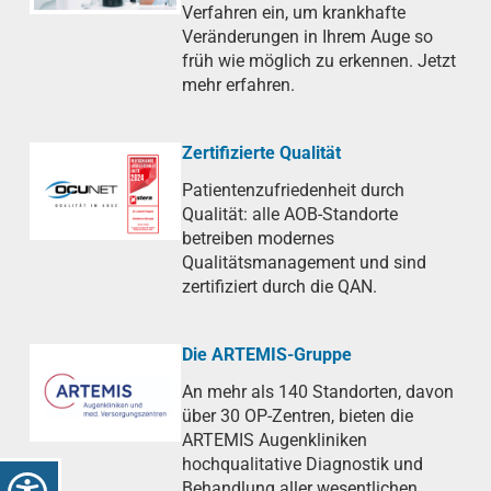
Verfahren ein, um krankhafte
Veränderungen in Ihrem Auge so
früh wie möglich zu erkennen. Jetzt
mehr erfahren.
Zertifizierte Qualität
Patientenzufriedenheit durch
Qualität: alle AOB-Standorte
betreiben modernes
Qualitätsmanagement und sind
zertifiziert durch die QAN.
Die ARTEMIS-Gruppe
An mehr als 140 Standorten, davon
über 30 OP-Zentren, bieten die
ARTEMIS Augenkliniken
hochqualitative Diagnostik und
Behandlung aller wesentlichen