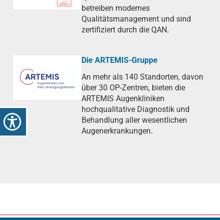
betreiben modernes
Qualitätsmanagement und sind
zertifiziert durch die QAN.
Die ARTEMIS-Gruppe
An mehr als 140 Standorten, davon
über 30 OP-Zentren, bieten die
ARTEMIS Augenkliniken
hochqualitative Diagnostik und
Behandlung aller wesentlichen
Augenerkrankungen.