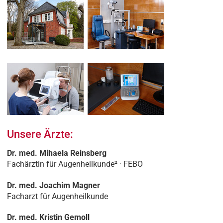
Unsere Ärzte:
Dr. med. Mihaela Reinsberg
Fachärztin für Augenheilkunde² · FEBO
Dr. med. Joachim Magner
Facharzt für Augenheilkunde
Dr. med. Kristin Gemoll