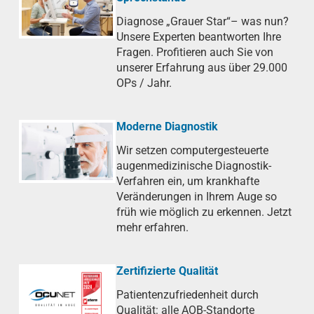
Diagnose „Grauer Star“– was nun?
Unsere Experten beantworten Ihre
Fragen. Profitieren auch Sie von
unserer Erfahrung aus über 29.000
OPs / Jahr.
Moderne Diagnostik
Wir setzen computergesteuerte
augenmedizinische Diagnostik-
Verfahren ein, um krankhafte
Veränderungen in Ihrem Auge so
früh wie möglich zu erkennen. Jetzt
mehr erfahren.
Zertifizierte Qualität
Patientenzufriedenheit durch
Qualität: alle AOB-Standorte