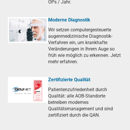
OPs / Jahr.
Moderne Diagnostik
Wir setzen computergesteuerte
augenmedizinische Diagnostik-
Verfahren ein, um krankhafte
Veränderungen in Ihrem Auge so
früh wie möglich zu erkennen. Jetzt
mehr erfahren.
Zertifizierte Qualität
Patientenzufriedenheit durch
Qualität: alle AOB-Standorte
betreiben modernes
Qualitätsmanagement und sind
zertifiziert durch die QAN.