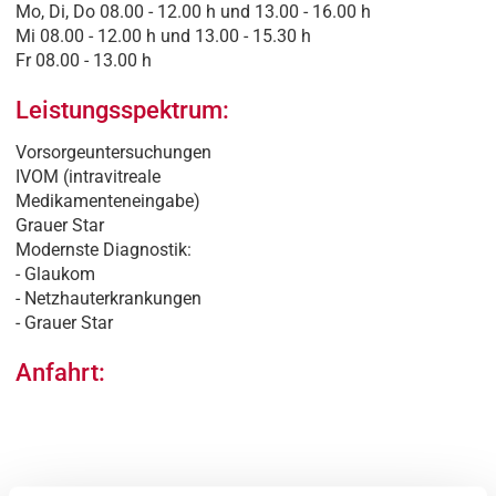
Mo, Di, Do 08.00 - 12.00 h und 13.00 - 16.00 h
Mi 08.00 - 12.00 h und 13.00 - 15.30 h
Fr 08.00 - 13.00 h
Leistungsspektrum:
Vorsorgeuntersuchungen
IVOM (intravitreale
Medikamenteneingabe)
Grauer Star
Modernste Diagnostik:
- Glaukom
- Netzhauterkrankungen
- Grauer Star
Anfahrt: