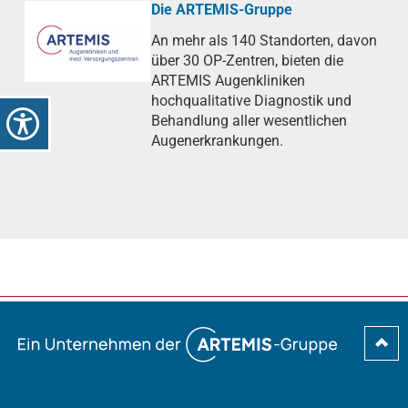
Die ARTEMIS-Gruppe
An mehr als 140 Standorten, davon
über 30 OP-Zentren, bieten die
ARTEMIS Augenkliniken
hochqualitative Diagnostik und
Behandlung aller wesentlichen
Augenerkrankungen.