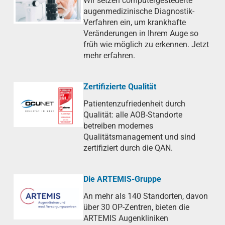
Wir setzen computergesteuerte
augenmedizinische Diagnostik-
Verfahren ein, um krankhafte
Veränderungen in Ihrem Auge so
früh wie möglich zu erkennen. Jetzt
mehr erfahren.
Zertifizierte Qualität
Patientenzufriedenheit durch
Qualität: alle AOB-Standorte
betreiben modernes
Qualitätsmanagement und sind
zertifiziert durch die QAN.
Die ARTEMIS-Gruppe
An mehr als 140 Standorten, davon
über 30 OP-Zentren, bieten die
ARTEMIS Augenkliniken