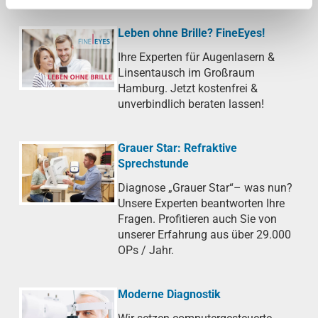
Leben ohne Brille? FineEyes!
Ihre Experten für Augenlasern &
Linsentausch im Großraum
Hamburg. Jetzt kostenfrei &
unverbindlich beraten lassen!
Grauer Star: Refraktive
Sprechstunde
Diagnose „Grauer Star“– was nun?
Unsere Experten beantworten Ihre
Fragen. Profitieren auch Sie von
unserer Erfahrung aus über 29.000
OPs / Jahr.
Moderne Diagnostik