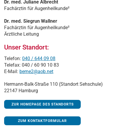
Dr. med. Juliane Albrecht
Fachärztin für Augenheilkunde²
Dr. med. Siegrun Wallner
Fachärztin für Augenheilkunde²
Ärztliche Leitung
Unser Standort:
Telefon:
040 / 644 09 08
Telefax: 040 / 60 90 10 83
E-Mail:
berne2@aob.net
Hermann-Balk-Straße 110 (Standort Sehschule)
22147 Hamburg
ZUR HOMEPAGE DES STANDORTS
ZUM KONTAKTFORMULAR