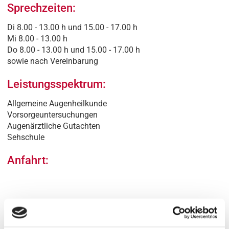
Sprechzeiten:
Di 8.00 - 13.00 h und 15.00 - 17.00 h
Mi 8.00 - 13.00 h
Do 8.00 - 13.00 h und 15.00 - 17.00 h
sowie nach Vereinbarung
Leistungsspektrum:
Allgemeine Augenheilkunde
Vorsorgeuntersuchungen
Augenärztliche Gutachten
Sehschule
Anfahrt: