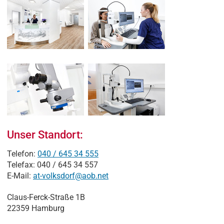
Unser Standort:
Telefon:
040 / 645 34 555
Telefax: 040 / 645 34 557
E-Mail:
at-volksdorf@aob.net
Claus-Ferck-Straße 1B
22359 Hamburg