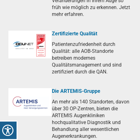
Veränderungen in Ihrem Auge so
früh wie möglich zu erkennen. Jetzt
mehr erfahren.
Zertifizierte Qualität
Patientenzufriedenheit durch
Qualität: alle AOB-Standorte
betreiben modernes
Qualitätsmanagement und sind
zertifiziert durch die QAN.
Die ARTEMIS-Gruppe
An mehr als 140 Standorten, davon
über 30 OP-Zentren, bieten die
ARTEMIS Augenkliniken
hochqualitative Diagnostik und
Behandlung aller wesentlichen
Augenerkrankungen.