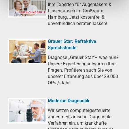
Ihre Experten für Augenlasern &
Linsentausch im Großraum
Hamburg. Jetzt kostenfrei &
unverbindlich beraten lassen!
Grauer Star: Refraktive
Sprechstunde
Diagnose „Grauer Star“– was nun?
Unsere Experten beantworten Ihre
Fragen. Profitieren auch Sie von
unserer Erfahrung aus über 29.000
OPs / Jahr.
Moderne Diagnostik
Wir setzen computergesteuerte
augenmedizinische Diagnostik-
Verfahren ein, um krankhafte