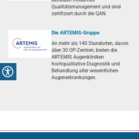
Qualitätsmanagement und sind
zertifiziert durch die QAN.
Die ARTEMIS-Gruppe
An mehr als 140 Standorten, davon
über 30 OP-Zentren, bieten die
ARTEMIS Augenkliniken
hochqualitative Diagnostik und
Behandlung aller wesentlichen
Augenerkrankungen.