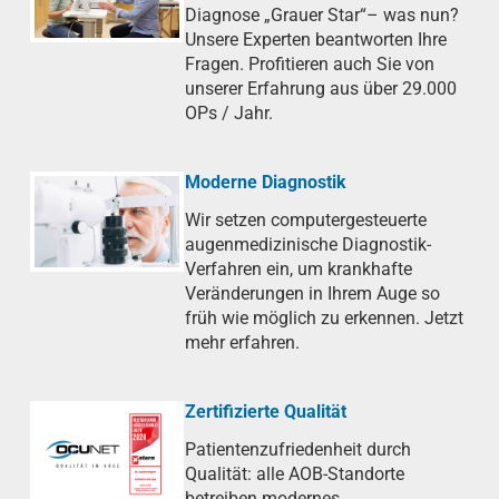
Diagnose „Grauer Star“– was nun?
Unsere Experten beantworten Ihre
Fragen. Profitieren auch Sie von
unserer Erfahrung aus über 29.000
OPs / Jahr.
Moderne Diagnostik
Wir setzen computergesteuerte
augenmedizinische Diagnostik-
Verfahren ein, um krankhafte
Veränderungen in Ihrem Auge so
früh wie möglich zu erkennen. Jetzt
mehr erfahren.
Zertifizierte Qualität
Patientenzufriedenheit durch
Qualität: alle AOB-Standorte
betreiben modernes