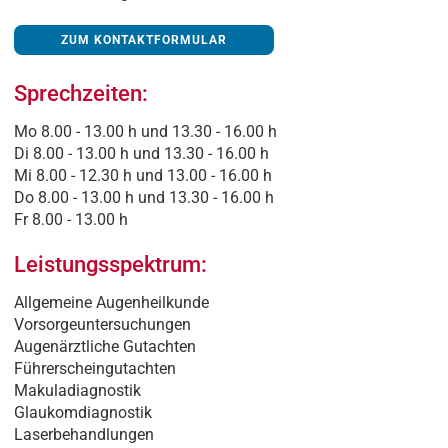
ZUM KONTAKTFORMULAR
Sprechzeiten:
Mo 8.00 - 13.00 h und 13.30 - 16.00 h
Di 8.00 - 13.00 h und 13.30 - 16.00 h
Mi 8.00 - 12.30 h und 13.00 - 16.00 h
Do 8.00 - 13.00 h und 13.30 - 16.00 h
Fr 8.00 - 13.00 h
Leistungsspektrum:
Allgemeine Augenheilkunde
Vorsorgeuntersuchungen
Augenärztliche Gutachten
Führerscheingutachten
Makuladiagnostik
Glaukomdiagnostik
Laserbehandlungen