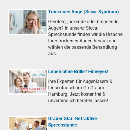
Trockenes Auge (Sicca-Syndrom)
Gerötete, juckende oder brennende
Augen? In unserer Sicca-
Sprechstunde finden wir die Ursache
Ihrer trockenen Augen heraus und
wählen die passende Behandlung
aus.
Leben ohne Brille? FineEyes!
Ihre Experten für Augenlasern &
Linsentausch im Großraum
Hamburg. Jetzt kostenfrei &
unverbindlich beraten lassen!
Grauer Star: Refraktive
Sprechstunde