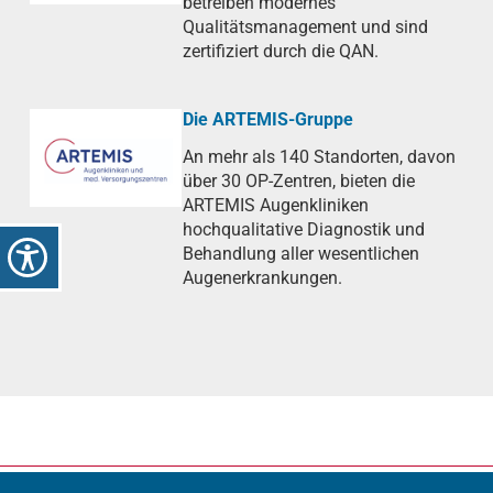
betreiben modernes
Qualitätsmanagement und sind
zertifiziert durch die QAN.
Die ARTEMIS-Gruppe
An mehr als 140 Standorten, davon
über 30 OP-Zentren, bieten die
ARTEMIS Augenkliniken
hochqualitative Diagnostik und
Behandlung aller wesentlichen
Augenerkrankungen.