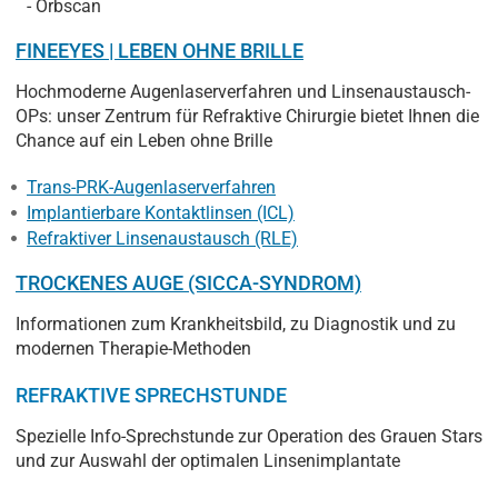
- Orbscan
FINEEYES | LEBEN OHNE BRILLE
Hochmoderne Augenlaserverfahren und Linsenaustausch-
OPs: unser Zentrum für Refraktive Chirurgie bietet Ihnen die
Chance auf ein Leben ohne Brille
Trans-PRK-Augenlaserverfahren
Implantierbare Kontaktlinsen (ICL)
Refraktiver Linsenaustausch (RLE)
TROCKENES AUGE (SICCA-SYNDROM)
Informationen zum Krankheitsbild, zu Diagnostik und zu
modernen Therapie-Methoden
REFRAKTIVE SPRECHSTUNDE
Spezielle Info-Sprechstunde zur Operation des Grauen Stars
und zur Auswahl der optimalen Linsenimplantate