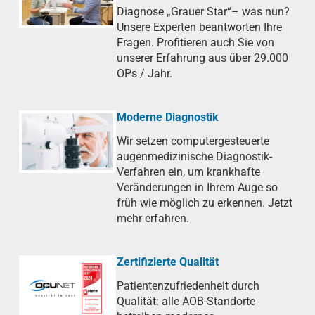
Diagnose „Grauer Star“– was nun?
Unsere Experten beantworten Ihre
Fragen. Profitieren auch Sie von
unserer Erfahrung aus über 29.000
OPs / Jahr.
Moderne Diagnostik
Wir setzen computergesteuerte
augenmedizinische Diagnostik-
Verfahren ein, um krankhafte
Veränderungen in Ihrem Auge so
früh wie möglich zu erkennen. Jetzt
mehr erfahren.
Zertifizierte Qualität
Patientenzufriedenheit durch
Qualität: alle AOB-Standorte