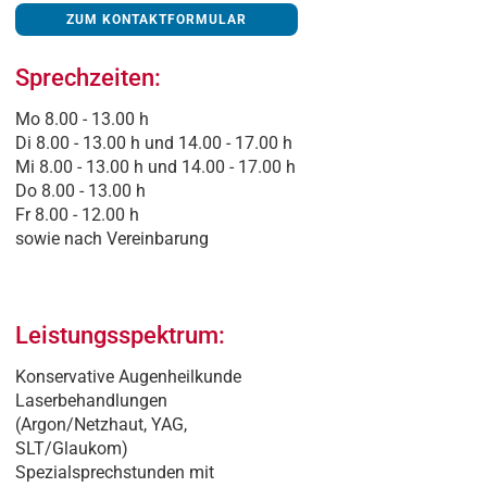
ZUM KONTAKTFORMULAR
Sprechzeiten:
Mo 8.00 - 13.00 h
Di 8.00 - 13.00 h und 14.00 - 17.00 h
Mi 8.00 - 13.00 h und 14.00 - 17.00 h
Do 8.00 - 13.00 h
Fr 8.00 - 12.00 h
sowie nach Vereinbarung
Leistungsspektrum:
Konservative Augenheilkunde
Laserbehandlungen
(Argon/Netzhaut, YAG,
SLT/Glaukom)
Spezialsprechstunden mit