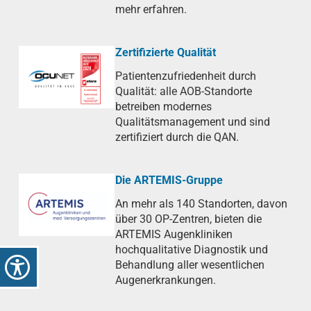
mehr erfahren.
Zertifizierte Qualität
Patientenzufriedenheit durch
Qualität: alle AOB-Standorte
betreiben modernes
Qualitätsmanagement und sind
zertifiziert durch die QAN.
Die ARTEMIS-Gruppe
An mehr als 140 Standorten, davon
über 30 OP-Zentren, bieten die
ARTEMIS Augenkliniken
hochqualitative Diagnostik und
Behandlung aller wesentlichen
Augenerkrankungen.