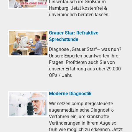
Linsentausch im Großraum
Hamburg. Jetzt kostenfrei &
unverbindlich beraten lassen!
Grauer Star: Refraktive
Sprechstunde
Diagnose „Grauer Star“– was nun?
Unsere Experten beantworten Ihre
Fragen. Profitieren auch Sie von
unserer Erfahrung aus über 29.000
OPs / Jahr.
Moderne Diagnostik
Wir setzen computergesteuerte
augenmedizinische Diagnostik-
Verfahren ein, um krankhafte
Veränderungen in Ihrem Auge so
früh wie möglich zu erkennen. Jetzt