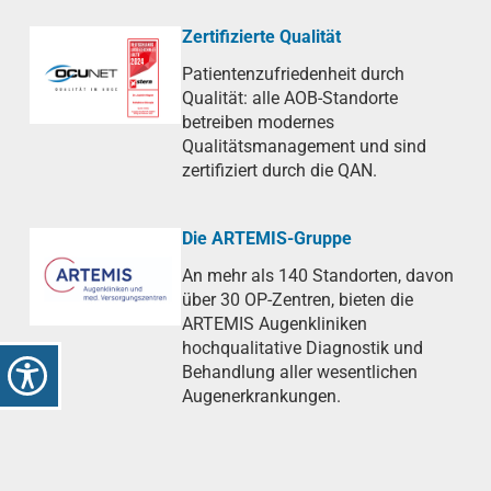
Zertifizierte Qualität
Patientenzufriedenheit durch
Qualität: alle AOB-Standorte
betreiben modernes
Qualitätsmanagement und sind
zertifiziert durch die QAN.
Die ARTEMIS-Gruppe
An mehr als 140 Standorten, davon
über 30 OP-Zentren, bieten die
ARTEMIS Augenkliniken
hochqualitative Diagnostik und
Behandlung aller wesentlichen
Augenerkrankungen.