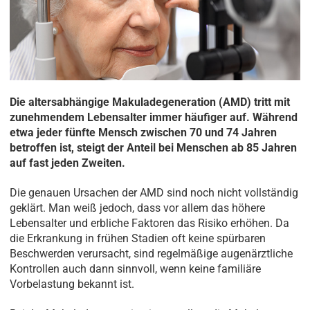
Die altersabhängige Makuladegeneration (AMD) tritt mit
zunehmendem Lebensalter immer häufiger auf. Während
etwa jeder fünfte Mensch zwischen 70 und 74 Jahren
betroffen ist, steigt der Anteil bei Menschen ab 85 Jahren
auf fast jeden Zweiten.
Die genauen Ursachen der AMD sind noch nicht vollständig
geklärt. Man weiß jedoch, dass vor allem das höhere
Lebensalter und erbliche Faktoren das Risiko erhöhen. Da
die Erkrankung in frühen Stadien oft keine spürbaren
Beschwerden verursacht, sind regelmäßige augenärztliche
Kontrollen auch dann sinnvoll, wenn keine familiäre
Vorbelastung bekannt ist.