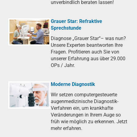
unverbindlich beraten lassen!
Grauer Star: Refraktive
Sprechstunde
Diagnose „Grauer Star“– was nun?
Unsere Experten beantworten Ihre
Fragen. Profitieren auch Sie von
unserer Erfahrung aus über 29.000
OPs / Jahr.
Moderne Diagnostik
Wir setzen computergesteuerte
augenmedizinische Diagnostik-
Verfahren ein, um krankhafte
Veränderungen in Ihrem Auge so
früh wie möglich zu erkennen. Jetzt
mehr erfahren.