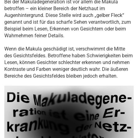
Bei der Makuladegeneration ist vor allem die Makula
betroffen – ein kleiner Bereich der Netzhaut im
Augenhintergrund. Diese Stelle wird auch „gelber Fleck“
genannt und ist für das scharfe Sehen verantwortlich, zum
Beispiel beim Lesen, Erkennen von Gesichtern oder beim
Wahrnehmen feiner Details.
Wenn die Makula geschädigt ist, verschwimmt die Mitte
des Gesichtsfeldes. Betroffene haben Schwierigkeiten beim
Lesen, können Gesichter schlechter erkennen und nehmen
Kontraste und Farben weniger deutlich wahr. Die äußeren
Bereiche des Gesichtsfeldes bleiben jedoch erhalten.