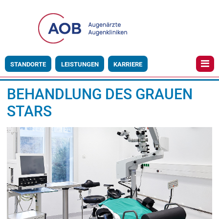
STANDORTE
LEISTUNGEN
KARRIERE
BEHANDLUNG DES GRAUEN
STARS