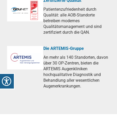
Zertifizierte Qualität
Patientenzufriedenheit durch
Qualität: alle AOB-Standorte
betreiben modernes
Qualitätsmanagement und sind
zertifiziert durch die QAN.
Die ARTEMIS-Gruppe
An mehr als 140 Standorten, davon
über 30 OP-Zentren, bieten die
ARTEMIS Augenkliniken
hochqualitative Diagnostik und
Behandlung aller wesentlichen
Augenerkrankungen.