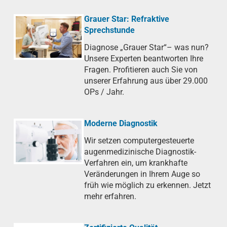
Grauer Star: Refraktive
Sprechstunde
Diagnose „Grauer Star“– was nun?
Unsere Experten beantworten Ihre
Fragen. Profitieren auch Sie von
unserer Erfahrung aus über 29.000
OPs / Jahr.
Moderne Diagnostik
Wir setzen computergesteuerte
augenmedizinische Diagnostik-
Verfahren ein, um krankhafte
Veränderungen in Ihrem Auge so
früh wie möglich zu erkennen. Jetzt
mehr erfahren.