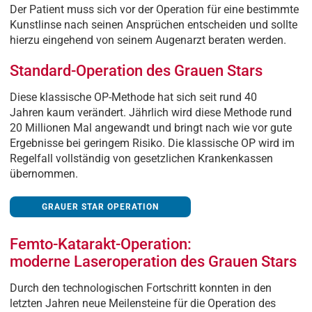
Der Patient muss sich vor der Operation für eine bestimmte
Kunstlinse nach seinen Ansprüchen entscheiden und sollte
hierzu eingehend von seinem Augenarzt beraten werden.
Standard-Operation des Grauen Stars
Diese klassische OP-Methode hat sich seit rund 40
Jahren kaum verändert. Jährlich wird diese Methode rund
20 Millionen Mal angewandt und bringt nach wie vor gute
Ergebnisse bei geringem Risiko. Die klassische OP wird im
Regelfall vollständig von gesetzlichen Krankenkassen
übernommen.
GRAUER STAR OPERATION
Femto-Katarakt-Operation:
moderne Laseroperation des Grauen Stars
Durch den technologischen Fortschritt konnten in den
letzten Jahren neue Meilensteine für die Operation des