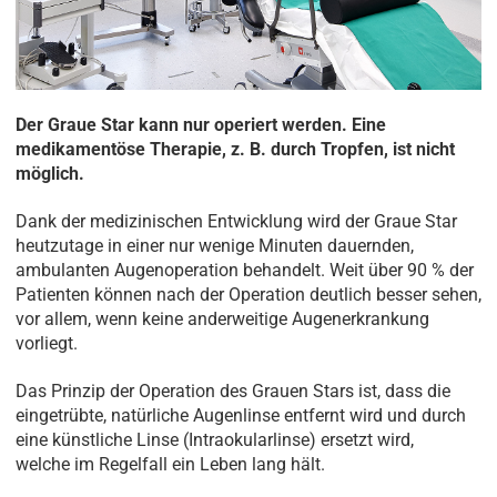
Der Graue Star kann nur operiert werden. Eine
medikamentöse Therapie, z. B. durch Tropfen, ist nicht
möglich.
Dank der medizinischen Entwicklung wird der Graue Star
heutzutage in einer nur wenige Minuten dauernden,
ambulanten Augenoperation behandelt. Weit über 90 % der
Patienten können nach der Operation deutlich besser sehen,
vor allem, wenn keine anderweitige Augenerkrankung
vorliegt.
Das Prinzip der Operation des Grauen Stars ist, dass die
eingetrübte, natürliche Augenlinse entfernt wird und durch
eine künstliche Linse (Intraokularlinse) ersetzt wird,
welche im Regelfall ein Leben lang hält.