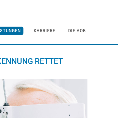
ISTUNGEN
KARRIERE
DIE AOB
KENNUNG RETTET