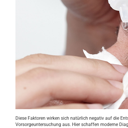
Diese Faktoren wirken sich natürlich negativ auf die En
Vorsorgeuntersuchung aus. Hier schaffen moderne Diag