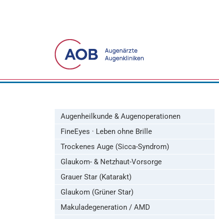
Augenheilkunde & Augenoperationen
FineEyes · Leben ohne Brille
Trockenes Auge (Sicca-Syndrom)
Glaukom- & Netzhaut-Vorsorge
Grauer Star (Katarakt)
Glaukom (Grüner Star)
Makuladegeneration / AMD