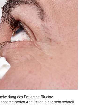
tscheidung des Patienten für eine
nosemethoden Abhilfe, da diese sehr schnell