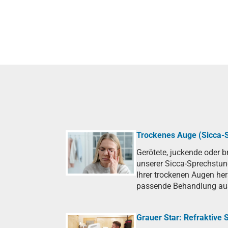
Trockenes Auge (Sicca-
Gerötete, juckende oder 
unserer Sicca-Sprechstun
Ihrer trockenen Augen he
passende Behandlung au
Grauer Star: Refraktive